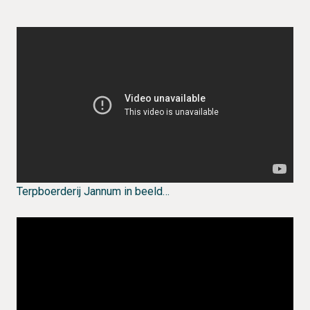
Terpboerderij Jannum in beeld…