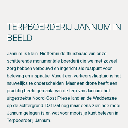
TERPBOERDERIJ JANNUM IN
BEELD
Jannum is klein. Niettemin de thuisbasis van onze
schitterende monumentale boerderij die we met zoveel
zorg hebben verbouwd en ingericht als rustpunt voor
beleving en inspiratie. Vanuit een verkeersvliegtuig is het
nauwelijks te onderscheiden. Maar een drone heeft een
prachtig beeld gemaakt van de terp van Jannum, het
uitgestrekte Noord-Oost Friese land en de Waddenzee
op de achtergrond. Dat laat nog maar eens zien hoe mooi
Jannum gelegen is en wat voor moois je kunt beleven in
Terpboerderij Jannum.