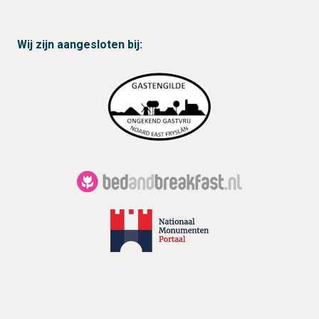
Wij zijn aangesloten bij: