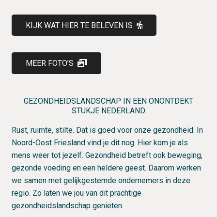
KIJK WAT HIER TE BELEVEN IS
MEER FOTO’S
GEZONDHEIDSLANDSCHAP IN EEN ONONTDEKT
STUKJE NEDERLAND
Rust, ruimte, stilte. Dat is goed voor onze gezondheid. In
Noord-Oost Friesland vind je dit nog. Hier kom je als
mens weer tot jezelf. Gezondheid betreft ook beweging,
gezonde voeding en een heldere geest. Daarom werken
we samen met gelijkgestemde ondernemers in deze
regio. Zo laten we jou van dit prachtige
gezondheidslandschap genieten.