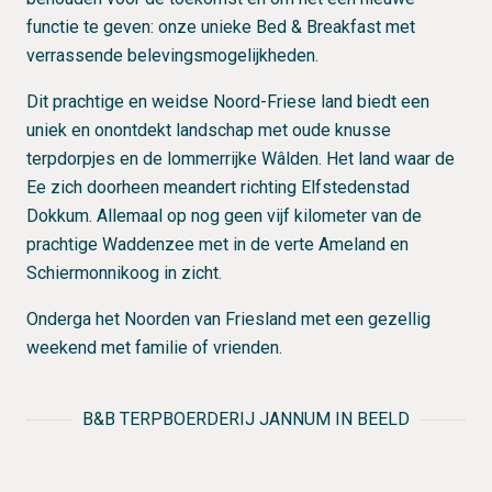
functie te geven: onze unieke Bed & Breakfast met
verrassende belevingsmogelijkheden.
Dit prachtige en weidse Noord-Friese land biedt een
uniek en onontdekt landschap met oude knusse
terpdorpjes en de lommerrijke Wâlden. Het land waar de
Ee zich doorheen meandert richting Elfstedenstad
Dokkum. Allemaal op nog geen vijf kilometer van de
prachtige Waddenzee met in de verte Ameland en
Schiermonnikoog in zicht.
Onderga het Noorden van Friesland met een gezellig
weekend met familie of vrienden.
B&B TERPBOERDERIJ JANNUM IN BEELD