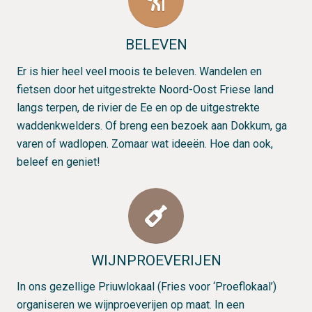
BELEVEN
Er is hier heel veel moois te beleven. Wandelen en
fietsen door het uitgestrekte Noord-Oost Friese land
langs terpen, de rivier de Ee en op de uitgestrekte
waddenkwelders. Of breng een bezoek aan Dokkum, ga
varen of wadlopen. Zomaar wat ideeën. Hoe dan ook,
beleef en geniet!
WIJNPROEVERIJEN
In ons gezellige
Priuwlokaal
(Fries voor ‘Proeflokaal’)
organiseren we wijnproeverijen op maat. In een