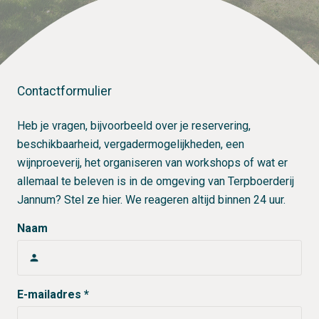
Contactformulier
Heb je vragen, bijvoorbeeld over je reservering,
beschikbaarheid, vergadermogelijkheden, een
wijnproeverij, het organiseren van workshops of wat er
allemaal te beleven is in de omgeving van Terpboerderij
Jannum? Stel ze hier. We reageren altijd binnen 24 uur.
Naam
person
E-mailadres *