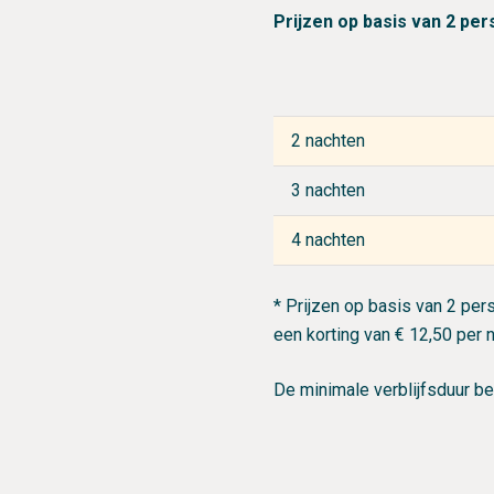
Prijzen op basis van 2 per
2 nachten
3 nachten
4 nachten
* Prijzen op basis van 2 per
een korting van € 12,50 per n
De minimale verblijfsduur b