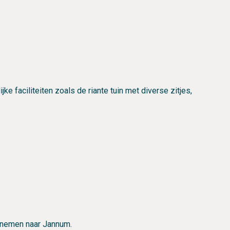
ke faciliteiten zoals de riante tuin met diverse zitjes,
e nemen naar Jannum.